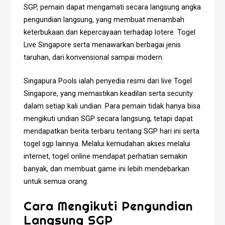
SGP, pemain dapat mengamati secara langsung angka
pengundian langsung, yang membuat menambah
keterbukaan dan kepercayaan terhadap lotere. Togel
Live Singapore serta menawarkan berbagai jenis
taruhan, dari konvensional sampai modern.
Singapura Pools ialah penyedia resmi dari live Togel
Singapore, yang memastikan keadilan serta security
dalam setiap kali undian. Para pemain tidak hanya bisa
mengikuti undian SGP secara langsung, tetapi dapat
mendapatkan berita terbaru tentang SGP hari ini serta
togel sgp lainnya. Melalui kemudahan akses melalui
internet, togel online mendapat perhatian semakin
banyak, dan membuat game ini lebih mendebarkan
untuk semua orang.
Cara Mengikuti Pengundian
Langsung SGP