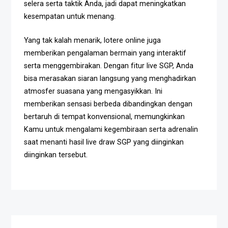
selera serta taktik Anda, jadi dapat meningkatkan
kesempatan untuk menang.
Yang tak kalah menarik, lotere online juga
memberikan pengalaman bermain yang interaktif
serta menggembirakan. Dengan fitur live SGP, Anda
bisa merasakan siaran langsung yang menghadirkan
atmosfer suasana yang mengasyikkan. Ini
memberikan sensasi berbeda dibandingkan dengan
bertaruh di tempat konvensional, memungkinkan
Kamu untuk mengalami kegembiraan serta adrenalin
saat menanti hasil live draw SGP yang diinginkan
diinginkan tersebut.