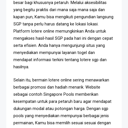
besar bagi khususnya petaruh. Melalui aksesibilitas
yang begitu praktis dari mana saja mana saja dan
kapan pun, Kamu bisa mengikuti pengundian langsung
SGP tanpa perlu harus datang ke lokasi lokasi.
Platform lotere online memungkinkan Anda untuk
mengakses hasil-hasil SGP pada hari ini dengan cepat
serta efisien. Anda hanya mengunjungi situs yang
menyediakan mempunyai layanan togel dan
mendapat informasi terkini tentang lotere sgp dan
hasilnya.
Selain itu, bermain lotere online sering menawarkan
berbagai promosi dan hadiah menarik. Website
sebagai contoh Singapore Pools memberikan
kesempatan untuk para petaruh baru agar mendapat
dukungan modal atau potongan harga. Dengan sgp
pools yang menyediakan mempunyai berbagai jenis
permainan, Kamu bisa memilih sesuai sesuai dengan