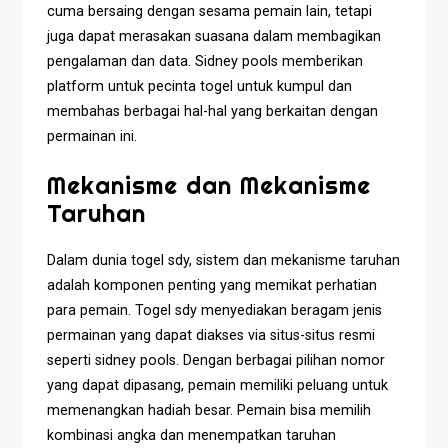
cuma bersaing dengan sesama pemain lain, tetapi
juga dapat merasakan suasana dalam membagikan
pengalaman dan data. Sidney pools memberikan
platform untuk pecinta togel untuk kumpul dan
membahas berbagai hal-hal yang berkaitan dengan
permainan ini.
Mekanisme dan Mekanisme
Taruhan
Dalam dunia togel sdy, sistem dan mekanisme taruhan
adalah komponen penting yang memikat perhatian
para pemain. Togel sdy menyediakan beragam jenis
permainan yang dapat diakses via situs-situs resmi
seperti sidney pools. Dengan berbagai pilihan nomor
yang dapat dipasang, pemain memiliki peluang untuk
memenangkan hadiah besar. Pemain bisa memilih
kombinasi angka dan menempatkan taruhan