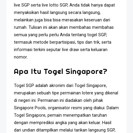
live SGP serta live lotto SGP, Anda tidak hanya dapat
menyaksikan hasil langsung secara langsung,
melainkan juga bisa bisa merasakan keseruan dari
rumah. Tulisan ini akan akan membahas membahas
semua yang perlu perlu Anda tentang togel SGP,
termasuk metode berpartisipasi, tips dan trik, serta
informasi terkini seputar live draw serta keluaran
nomor.
Apa Itu Togel Singapore?
Togel SGP adalah akronim dari Togel Singapore,
merupakan sebuah tipe permainan lotere yang dikenal
di negeri ini. Permainan ini diadakan oleh pihak
Singapore Pools, organisator resmi yang diakui. Dalam
Togel Singapore, pemain menempatkan taruhan
dengan memprediksi angka yang akan keluar. Hasil
dari undian ditampilkan melalui tarikan langsung SGP,