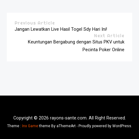
Previous Article
Jangan Lewatkan Live Hasil Togel Sdy Hari Ini!
Next Article
Keuntungan Bergabung dengan Situs PKV untuk
Pecinta Poker Online
Copyright © 2026 rayons-sante.com. All Right Reserved.
Theme :
Inx Game
theme By aThemeArt - Proudly powered by WordPress.