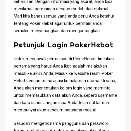
keharusan. Dengan informasi yang akurat, anda bisa
menikmati permainan dengan mudah dan optimal.
Mari kita bahas semua yang anda perlu Anda ketahui
tentang Poker Hebat agar untuk bermain anda
semakin menyenangkan dan menguntungkan.
Petunjuk Login PokerHebat
Untuk mengawali permainan di PokerHebat, tindakan
pertama yang harus Anda ikuti adalah melakukan
masuk ke akun Anda. Masuk ke website resmi Poker
Hebat dengan menavigasi ke halaman utama. Di sana,
Anda akan menemukan kolom login yang meminta
untuk memasukkan data akun Anda, seperti username
dan kata sandi. Jangan lupa Anda telah daftar dan
mempunyai akun sebelum berusaha masuk.
Sesudah mengetik nama pengguna dan password,
tekan tombol masuk untuk mengakses akun Anda.