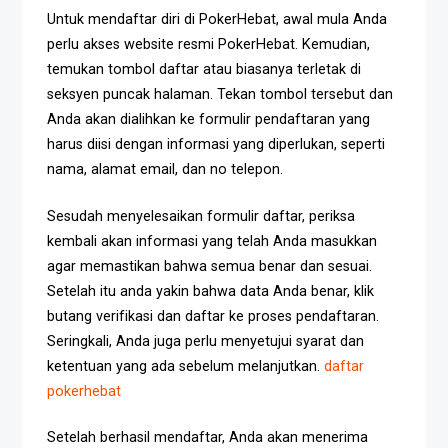
Untuk mendaftar diri di PokerHebat, awal mula Anda
perlu akses website resmi PokerHebat. Kemudian,
temukan tombol daftar atau biasanya terletak di
seksyen puncak halaman. Tekan tombol tersebut dan
Anda akan dialihkan ke formulir pendaftaran yang
harus diisi dengan informasi yang diperlukan, seperti
nama, alamat email, dan no telepon.
Sesudah menyelesaikan formulir daftar, periksa
kembali akan informasi yang telah Anda masukkan
agar memastikan bahwa semua benar dan sesuai.
Setelah itu anda yakin bahwa data Anda benar, klik
butang verifikasi dan daftar ke proses pendaftaran.
Seringkali, Anda juga perlu menyetujui syarat dan
ketentuan yang ada sebelum melanjutkan.
daftar
pokerhebat
Setelah berhasil mendaftar, Anda akan menerima