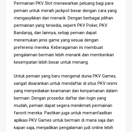
Permainan PKV Slot menawarkan peluang bagi para
pemain untuk meraih jackpot besar dengan cara yang
mengasyikkan dan menarik. Dengan berbagai pilihan
permainan yang tersedia, seperti PKV Poker, PKV
Bandarqq, dan lainnya, setiap pemain dapat
menemukan jenis game yang sesuai dengan
preferensi mereka. Keberagaman ini membuat
pengalaman bermain lebih menarik dan memberikan
kesempatan lebih besar untuk menang.
Untuk pemain yang baru mengenal dunia PKV Games,
sangat disarankan untuk mendaftar di situs PKV resmi
yang menyediakan keamanan dan kenyamanan dalam
bermain. Dengan prosedur daftar dan login yang
mudah, pemain dapat segera menikmati permainan
favorit mereka. Pastikan juga untuk memanfaatkan
aplikasi PKV Games untuk bermain di mana saja dan
kapan saja, menjadikan pengalaman judi online lebih