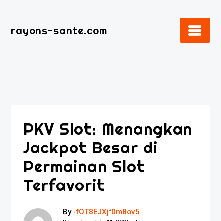
Skip
to
rayons-sante.com
content
PKV Slot: Menangkan
Jackpot Besar di
Permainan Slot
Terfavorit
By -
fOT8EJXjf0m8ov5