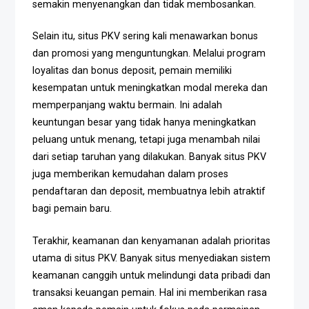
semakin menyenangkan dan tidak membosankan.
Selain itu, situs PKV sering kali menawarkan bonus
dan promosi yang menguntungkan. Melalui program
loyalitas dan bonus deposit, pemain memiliki
kesempatan untuk meningkatkan modal mereka dan
memperpanjang waktu bermain. Ini adalah
keuntungan besar yang tidak hanya meningkatkan
peluang untuk menang, tetapi juga menambah nilai
dari setiap taruhan yang dilakukan. Banyak situs PKV
juga memberikan kemudahan dalam proses
pendaftaran dan deposit, membuatnya lebih atraktif
bagi pemain baru.
Terakhir, keamanan dan kenyamanan adalah prioritas
utama di situs PKV. Banyak situs menyediakan sistem
keamanan canggih untuk melindungi data pribadi dan
transaksi keuangan pemain. Hal ini memberikan rasa