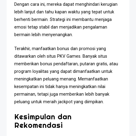
Dengan cara ini, mereka dapat menghindari kerugian
lebih lanjut dan tahu kapan waktu yang tepat untuk
berhenti bermain. Strategi ini membantu menjaga
emosi tetap stabil dan menjadikan pengalaman
bermain lebih menyenangkan.
Terakhir, manfaatkan bonus dan promosi yang
ditawarkan oleh situs PKV Games. Banyak situs
memberikan bonus pendaftaran, putaran gratis, atau
program loyalitas yang dapat dimanfaatkan untuk
meningkatkan peluang menang. Memanfaatkan
kesempatan ini tidak hanya meningkatkan nilai
permainan, tetapi juga memberikan lebih banyak
peluang untuk meraih jackpot yang diimpikan.
Kesimpulan dan
Rekomendasi