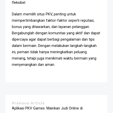
fleksibel.
Dalam memilih situs PKV, penting untuk
mempertimbangkan faktor-faktor seperti reputasi,
bonus yang ditawarkan, dan layanan pelanggan.
Bergabunglah dengan komunitas yang aktif dan dapat
dipercaya agar dapat berbagi pengalaman dan tips
dalam bermain. Dengan melakukan langkah-langkah
ini, pemain tidak hanya meningkatkan peluang
menang, tetapi juga menikmati waktu bermain yang
menyenangkan dan aman.
Previous Article
Aplikasi PKV Games: Mainkan Judi Online di