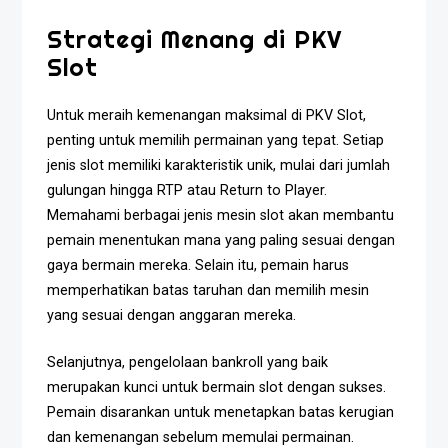
Strategi Menang di PKV
Slot
Untuk meraih kemenangan maksimal di PKV Slot,
penting untuk memilih permainan yang tepat. Setiap
jenis slot memiliki karakteristik unik, mulai dari jumlah
gulungan hingga RTP atau Return to Player.
Memahami berbagai jenis mesin slot akan membantu
pemain menentukan mana yang paling sesuai dengan
gaya bermain mereka. Selain itu, pemain harus
memperhatikan batas taruhan dan memilih mesin
yang sesuai dengan anggaran mereka.
Selanjutnya, pengelolaan bankroll yang baik
merupakan kunci untuk bermain slot dengan sukses.
Pemain disarankan untuk menetapkan batas kerugian
dan kemenangan sebelum memulai permainan.