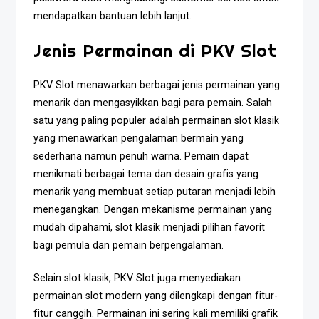
mendapatkan bantuan lebih lanjut.
Jenis Permainan di PKV Slot
PKV Slot menawarkan berbagai jenis permainan yang
menarik dan mengasyikkan bagi para pemain. Salah
satu yang paling populer adalah permainan slot klasik
yang menawarkan pengalaman bermain yang
sederhana namun penuh warna. Pemain dapat
menikmati berbagai tema dan desain grafis yang
menarik yang membuat setiap putaran menjadi lebih
menegangkan. Dengan mekanisme permainan yang
mudah dipahami, slot klasik menjadi pilihan favorit
bagi pemula dan pemain berpengalaman.
Selain slot klasik, PKV Slot juga menyediakan
permainan slot modern yang dilengkapi dengan fitur-
fitur canggih. Permainan ini sering kali memiliki grafik