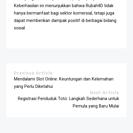
Keberhasilan ini menunjukkan bahwa Rubah4D tidak
hanya bermanfaat bagi sektor komersial, tetapi juga
dapat memberikan dampak positif di berbagai bidang
sosial.
Previous Article
Mendalami Slot Online: Keuntungan dan Kelemahan
yang Perlu Diketahui
Next Article
Registrasi Penduduk Toto: Langkah Sederhana untuk
Pemula yang Baru Mulai