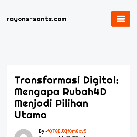
Skip
to
rayons-sante.com
content
Transformasi Digital:
Mengapa Rubah4D
Menjadi Pilihan
Utama
By -
fOT8EJXjf0m8ov5