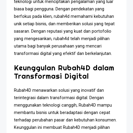
teknologi untuk menciptakan pengalaman yang luar
biasa bagi pengguna. Dengan pendekatan yang
berfokus pada klien, rubah4d memahami kebutuhan
unik setiap bisnis, dan memberikan solusi yang tepat
sasaran. Dengan reputasi yang kuat dan portofolio
yang mengesankan, rubah4d telah menjadi pilihan
utama bagi banyak perusahaan yang mencari
transformasi digital yang efektif dan berkelanjutan.
Keunggulan Rubah4D dalam
Transformasi Digital
Rubah4D menawarkan solusi yang inovatif dan
terintegrasi dalam transformasi digital. Dengan
menggunakan teknologi canggih, Rubah4D mampu
membantu bisnis untuk beradaptasi dengan cepat
terhadap perubahan pasar dan kebutuhan konsumen.
Keunggulan ini membuat Rubah4D menjadi pilihan