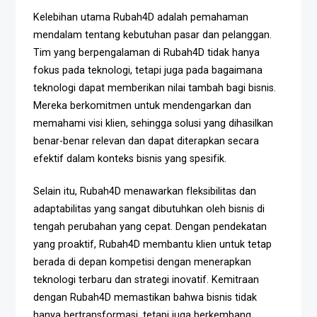
Kelebihan utama Rubah4D adalah pemahaman
mendalam tentang kebutuhan pasar dan pelanggan.
Tim yang berpengalaman di Rubah4D tidak hanya
fokus pada teknologi, tetapi juga pada bagaimana
teknologi dapat memberikan nilai tambah bagi bisnis.
Mereka berkomitmen untuk mendengarkan dan
memahami visi klien, sehingga solusi yang dihasilkan
benar-benar relevan dan dapat diterapkan secara
efektif dalam konteks bisnis yang spesifik.
Selain itu, Rubah4D menawarkan fleksibilitas dan
adaptabilitas yang sangat dibutuhkan oleh bisnis di
tengah perubahan yang cepat. Dengan pendekatan
yang proaktif, Rubah4D membantu klien untuk tetap
berada di depan kompetisi dengan menerapkan
teknologi terbaru dan strategi inovatif. Kemitraan
dengan Rubah4D memastikan bahwa bisnis tidak
hanya bertransformasi, tetapi juga berkembang