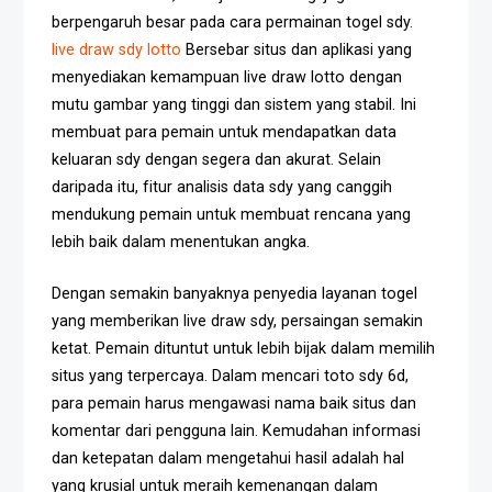
berpengaruh besar pada cara permainan togel sdy.
live draw sdy lotto
Bersebar situs dan aplikasi yang
menyediakan kemampuan live draw lotto dengan
mutu gambar yang tinggi dan sistem yang stabil. Ini
membuat para pemain untuk mendapatkan data
keluaran sdy dengan segera dan akurat. Selain
daripada itu, fitur analisis data sdy yang canggih
mendukung pemain untuk membuat rencana yang
lebih baik dalam menentukan angka.
Dengan semakin banyaknya penyedia layanan togel
yang memberikan live draw sdy, persaingan semakin
ketat. Pemain dituntut untuk lebih bijak dalam memilih
situs yang terpercaya. Dalam mencari toto sdy 6d,
para pemain harus mengawasi nama baik situs dan
komentar dari pengguna lain. Kemudahan informasi
dan ketepatan dalam mengetahui hasil adalah hal
yang krusial untuk meraih kemenangan dalam