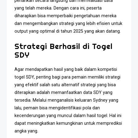
penarikan secara langsung dan memvalidasi data
yang telah mereka. Dengan cara ini, peserta
diharapkan bisa memperbaiki pengetahuan mereka
dan mengembangkan strategi yang lebih efisien untuk
output yang optimal di tahun 2025 yang akan datang.
Strategi Berhasil di Togel
SDY
Agar mendapatkan hasil yang baik dalam kompetisi
togel SDY, penting bagi para pemain memiliki strategi
yang efektif salah satu alternatif strategi yang bisa
diterapkan adalah memanfaatkan data SDY yang
tersedia. Melalui menganalisis keluaran Sydney yang
lalu, pemain bisa mengidentifikasi pola dan
kecenderungan yang muncul dalam hasil togel. Hal ini
dapat meningkatkan kemungkinan untuk memprediksi
angka yang.