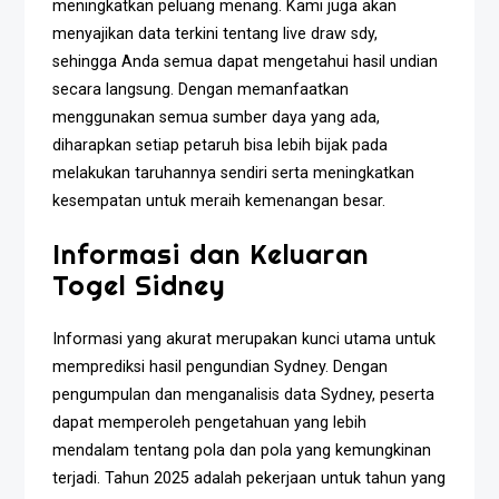
meningkatkan peluang menang. Kami juga akan
menyajikan data terkini tentang live draw sdy,
sehingga Anda semua dapat mengetahui hasil undian
secara langsung. Dengan memanfaatkan
menggunakan semua sumber daya yang ada,
diharapkan setiap petaruh bisa lebih bijak pada
melakukan taruhannya sendiri serta meningkatkan
kesempatan untuk meraih kemenangan besar.
Informasi dan Keluaran
Togel Sidney
Informasi yang akurat merupakan kunci utama untuk
memprediksi hasil pengundian Sydney. Dengan
pengumpulan dan menganalisis data Sydney, peserta
dapat memperoleh pengetahuan yang lebih
mendalam tentang pola dan pola yang kemungkinan
terjadi. Tahun 2025 adalah pekerjaan untuk tahun yang