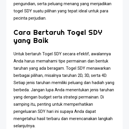
pengundian, serta peluang menang yang menjadikan
togel SDY suatu pilihan yang tepat ideal untuk para
pecinta perjudian.
Cara Bertaruh Togel SDY
yang Baik
Untuk bertaruh Togel SDY secara efektif, awalannya
Anda harus memahami tipe permainan dan bentuk
taruhan yang ada beragam. Togel SDY menawarkan
berbagai pilihan, misalnya taruhan 2D, 3D, serta 4D.
Setiap jenis taruhan memiliki peluang dan hadiah yang
berbeda. Jangan lupa Anda menentukan jenis taruhan
yang dengan budget serta strategi permainan. Di
samping itu, penting untuk memperhatikan
pengeluaran SDY hari ini supaya Anda dapat
mengetahui hasil terbaru dan merencanakan langkah
selanjutnya.