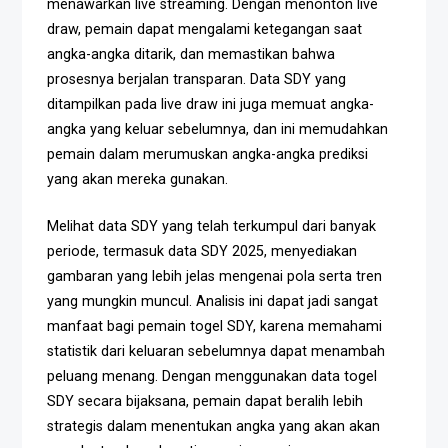
menawarkan live streaming. Dengan menonton live
draw, pemain dapat mengalami ketegangan saat
angka-angka ditarik, dan memastikan bahwa
prosesnya berjalan transparan. Data SDY yang
ditampilkan pada live draw ini juga memuat angka-
angka yang keluar sebelumnya, dan ini memudahkan
pemain dalam merumuskan angka-angka prediksi
yang akan mereka gunakan.
Melihat data SDY yang telah terkumpul dari banyak
periode, termasuk data SDY 2025, menyediakan
gambaran yang lebih jelas mengenai pola serta tren
yang mungkin muncul. Analisis ini dapat jadi sangat
manfaat bagi pemain togel SDY, karena memahami
statistik dari keluaran sebelumnya dapat menambah
peluang menang. Dengan menggunakan data togel
SDY secara bijaksana, pemain dapat beralih lebih
strategis dalam menentukan angka yang akan akan