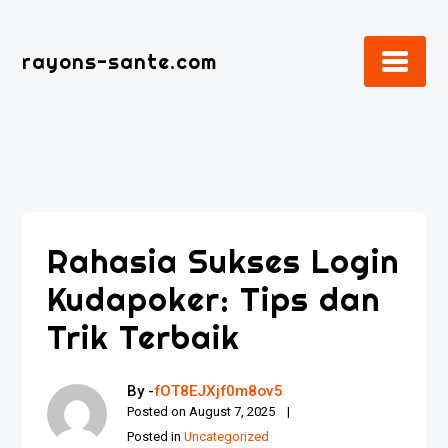
Skip
to
rayons-sante.com
content
Rahasia Sukses Login
Kudapoker: Tips dan
Trik Terbaik
By -
fOT8EJXjf0m8ov5
Posted on
August 7, 2025
Posted in
Uncategorized