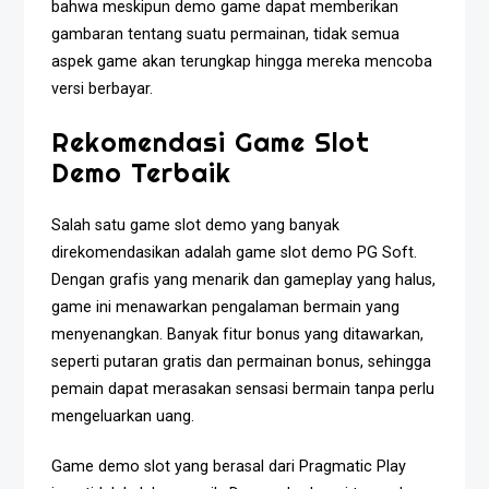
bahwa meskipun demo game dapat memberikan
gambaran tentang suatu permainan, tidak semua
aspek game akan terungkap hingga mereka mencoba
versi berbayar.
Rekomendasi Game Slot
Demo Terbaik
Salah satu game slot demo yang banyak
direkomendasikan adalah game slot demo PG Soft.
Dengan grafis yang menarik dan gameplay yang halus,
game ini menawarkan pengalaman bermain yang
menyenangkan. Banyak fitur bonus yang ditawarkan,
seperti putaran gratis dan permainan bonus, sehingga
pemain dapat merasakan sensasi bermain tanpa perlu
mengeluarkan uang.
Game demo slot yang berasal dari Pragmatic Play