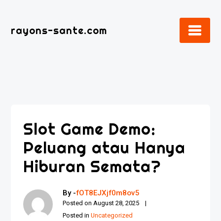
Skip
to
rayons-sante.com
content
Slot Game Demo:
Peluang atau Hanya
Hiburan Semata?
By -
fOT8EJXjf0m8ov5
Posted on
August 28, 2025
Posted in
Uncategorized