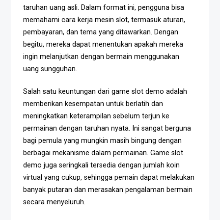
taruhan uang asli. Dalam format ini, pengguna bisa
memahami cara kerja mesin slot, termasuk aturan,
pembayaran, dan tema yang ditawarkan. Dengan
begitu, mereka dapat menentukan apakah mereka
ingin melanjutkan dengan bermain menggunakan
uang sungguhan.
Salah satu keuntungan dari game slot demo adalah
memberikan kesempatan untuk berlatih dan
meningkatkan keterampilan sebelum terjun ke
permainan dengan taruhan nyata. Ini sangat berguna
bagi pemula yang mungkin masih bingung dengan
berbagai mekanisme dalam permainan. Game slot
demo juga seringkali tersedia dengan jumlah koin
virtual yang cukup, sehingga pemain dapat melakukan
banyak putaran dan merasakan pengalaman bermain
secara menyeluruh.