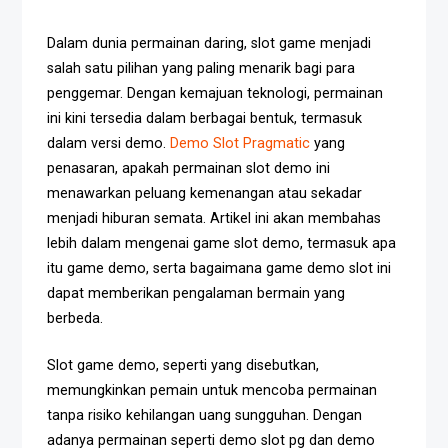
Dalam dunia permainan daring, slot game menjadi
salah satu pilihan yang paling menarik bagi para
penggemar. Dengan kemajuan teknologi, permainan
ini kini tersedia dalam berbagai bentuk, termasuk
dalam versi demo.
Demo Slot Pragmatic
yang
penasaran, apakah permainan slot demo ini
menawarkan peluang kemenangan atau sekadar
menjadi hiburan semata. Artikel ini akan membahas
lebih dalam mengenai game slot demo, termasuk apa
itu game demo, serta bagaimana game demo slot ini
dapat memberikan pengalaman bermain yang
berbeda.
Slot game demo, seperti yang disebutkan,
memungkinkan pemain untuk mencoba permainan
tanpa risiko kehilangan uang sungguhan. Dengan
adanya permainan seperti demo slot pg dan demo