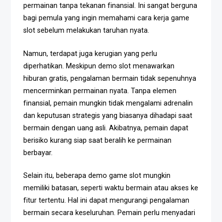
permainan tanpa tekanan finansial. Ini sangat berguna
bagi pemula yang ingin memahami cara kerja game
slot sebelum melakukan taruhan nyata.
Namun, terdapat juga kerugian yang perlu
diperhatikan. Meskipun demo slot menawarkan
hiburan gratis, pengalaman bermain tidak sepenuhnya
mencerminkan permainan nyata. Tanpa elemen
finansial, pemain mungkin tidak mengalami adrenalin
dan keputusan strategis yang biasanya dihadapi saat
bermain dengan uang asli. Akibatnya, pemain dapat
berisiko kurang siap saat beralih ke permainan
berbayar.
Selain itu, beberapa demo game slot mungkin
memiliki batasan, seperti waktu bermain atau akses ke
fitur tertentu. Hal ini dapat mengurangi pengalaman
bermain secara keseluruhan. Pemain perlu menyadari