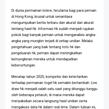
Di dunia permainan lotere, terutama bagi para pemain
di Hong Kong, krusial untuk senantiasa
mengumpulkan berita terbaru dan akurat dan akurat
tentang hasil hk. Informasi hk sudah menjadi rujukan
pokok bagi banyak pemain untuk menganalisis angka-
angka yang mungkin terjadi di setiap undian. Melalui
pengetahuan yang baik tentang toto hk dan
pengeluaran hk, pemain dapat meningkatkan
kemungkinan mereka untuk mendapatkan
keberuntungan.
Menatap tahun 2025, kompetisi dan ketertarikan
terhadap permainan togel hk semakin bertambah. Live
draw hk menjadi salah satu saat yang ditunggu-tunggu
oleh beberapa petaruh, di mana mereka dapat
menyaksikan secara langsung hasil undian serta
mengakses data hk dalam real-time. Dalam tulisan ini,