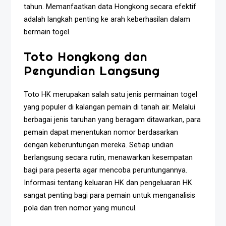
tahun. Memanfaatkan data Hongkong secara efektif
adalah langkah penting ke arah keberhasilan dalam
bermain togel.
Toto Hongkong dan
Pengundian Langsung
Toto HK merupakan salah satu jenis permainan togel
yang populer di kalangan pemain di tanah air. Melalui
berbagai jenis taruhan yang beragam ditawarkan, para
pemain dapat menentukan nomor berdasarkan
dengan keberuntungan mereka. Setiap undian
berlangsung secara rutin, menawarkan kesempatan
bagi para peserta agar mencoba peruntungannya.
Informasi tentang keluaran HK dan pengeluaran HK
sangat penting bagi para pemain untuk menganalisis
pola dan tren nomor yang muncul.