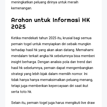
meningkatkan peluang dirinya untuk meraih
kemenangan.
Arahan untuk Informasi HK
2025
Ketika mendekati tahun 2025 itu, krusial bagi semua
pemain togel untuk menyiapkan diri sebaik mungkin
terhadap hasil hk yang akan akan datang. Memahami
mendalam terkait angka hk sebelumnya bisa memberi
insight berharga. Dengan analisis pola dan trend dari
hasil hk sebelumnya, pemain dapat mengembangkan
strategi yang lebih bijak dalam memilih nomor. Ini
tidak hanya hanya memaksimalkan peluang menang,
tetapi juga memberikan kepercayaan diri saat ikut
serta toto hk.
Selain itu, pemain togel juga harus mengikuti live draw