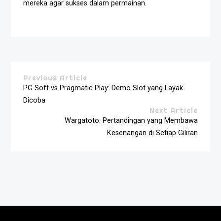
mereka agar sukses dalam permainan.
Previous Article
PG Soft vs Pragmatic Play: Demo Slot yang Layak
Dicoba
Next Article
Wargatoto: Pertandingan yang Membawa
Kesenangan di Setiap Giliran