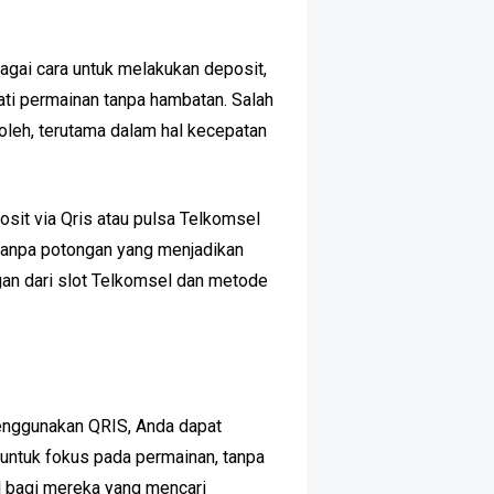
bagai cara untuk melakukan deposit,
ati permainan tanpa hambatan. Salah
oleh, terutama dalam hal kecepatan
osit via Qris atau pulsa Telkomsel
 tanpa potongan yang menjadikan
ngan dari slot Telkomsel dan metode
enggunakan QRIS, Anda dapat
untuk fokus pada permainan, tanpa
al bagi mereka yang mencari