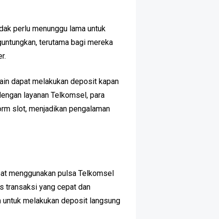
tidak perlu menunggu lama untuk
guntungkan, terutama bagi mereka
r.
main dapat melakukan deposit kapan
 dengan layanan Telkomsel, para
orm slot, menjadikan pengalaman
pat menggunakan pulsa Telkomsel
s transaksi yang cepat dan
 untuk melakukan deposit langsung