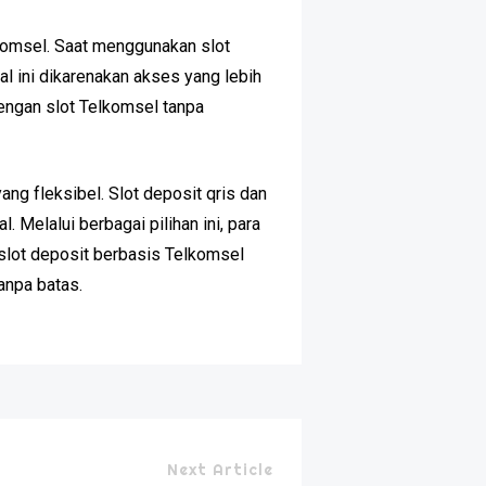
elkomsel. Saat menggunakan slot
 ini dikarenakan akses yang lebih
engan slot Telkomsel tanpa
ng fleksibel. Slot deposit qris dan
 Melalui berbagai pilihan ini, para
lot deposit berbasis Telkomsel
anpa batas.
Next Article