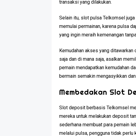
transaksi yang dilakukan.
Selain itu, slot pulsa Telkomsel ju
memulai permainan, karena pulsa da
yang ingin meraih kemenangan tanpa 
Kemudahan akses yang ditawarkan ol
saja dan di mana saja, asalkan memi
pemain mendapatkan kemudahan dalam
bermain semakin mengasyikkan dan 
Membedakan Slot De
Slot deposit berbasis Telkomsel 
mereka untuk melakukan deposit tanp
sederhana membuat para pemain leb
melalui pulsa, pengguna tidak perlu