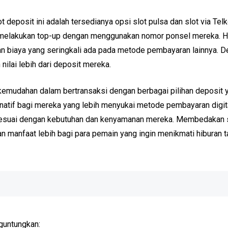
ot deposit ini adalah tersedianya opsi slot pulsa dan slot via T
melakukan top-up dengan menggunakan nomor ponsel mereka. Hal
n biaya yang seringkali ada pada metode pembayaran lainnya. D
ilai lebih dari deposit mereka.
 kemudahan dalam bertransaksi dengan berbagai pilihan deposit ya
natif bagi mereka yang lebih menyukai metode pembayaran digital.
sesuai dengan kebutuhan dan kenyamanan mereka. Membedakan s
 manfaat lebih bagi para pemain yang ingin menikmati hiburan t
guntungkan: