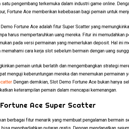
ah satu pengembang terkemuka dalam industri game online. Denga
r, Fortune Ace memberikan kebebasan bagi pemain untuk menje
lot Demo Fortune Ace adalah fitur Super Scatter yang memungki
npa harus mempertaruhkan uang mereka. Fitur ini memudahkan 
emukan pada versi permainan yang memerlukan deposit. Hal ini 
in memahami cara kerja slot sebelum bermain dengan uang sungg
inkan pemain untuk berlatih dan mengembangkan strategi mere
dapat menguji keberuntungan mereka dan menemukan permainan y
scatter
Dengan demikian, Slot Demo Fortune Ace bukan hanya sek
gkatkan keterampilan pemain dalam mencapai kemenangan.
 Fortune Ace Super Scatter
an berbagai fitur menarik yang membuat pengalaman bermain sem
g bisa menghadiahkan putaran gratis. Dengan mendapatkan sejum