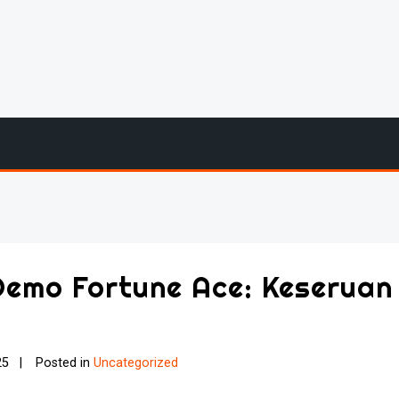
Demo Fortune Ace: Keseruan
25
Posted in
Uncategorized