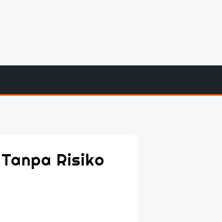
 Tanpa Risiko