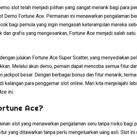
demo slot telah menjadi pilihan yang sangat menarik bagi para p
Slot Demo Fortune Ace. Permainan ini menawarkan pengalaman ber
cocok bagi pemula yang ingin mengasah keterampilan mereka se
ik dan grafis yang mengesankan, Fortune Ace menjadi salah satu
 dengan julukan Fortune Ace Super Scatter, yang menyediakan p
kan. Melalui akun demo, pemain dapat mencoba semua fitur dan
jackpot besar. Dengan berbagai bonus dan fitur menarik, termas
di kalangan para penggemar slot online. Mari kita menjelajahi le
ce ini.
ortune Ace?
inan slot yang menawarkan pengalaman seru tanpa risiko bagi 
ur yang ditawarkan tanpa perlu mengeluarkan uang asli. Slot ini