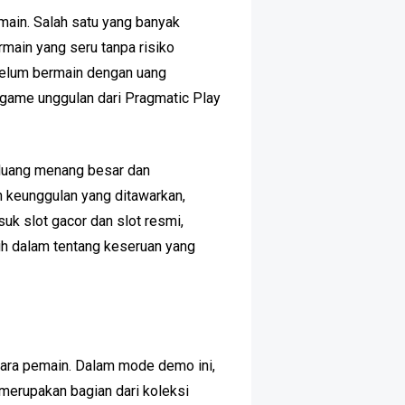
emain. Salah satu yang banyak
main yang seru tanpa risiko
belum bermain dengan uang
 game unggulan dari Pragmatic Play
eluang menang besar dan
 keunggulan yang ditawarkan,
uk slot gacor dan slot resmi,
bih dalam tentang keseruan yang
para pemain. Dalam mode demo ini,
 merupakan bagian dari koleksi