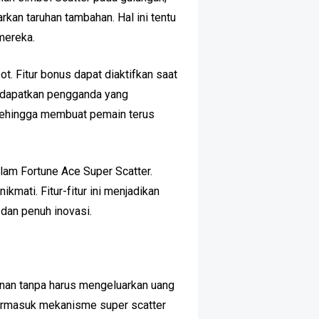
an taruhan tambahan. Hal ini tentu
mereka.
t. Fitur bonus dapat diaktifkan saat
ndapatkan pengganda yang
 sehingga membuat pemain terus
alam Fortune Ace Super Scatter.
ati. Fitur-fitur ini menjadikan
dan penuh inovasi.
nan tanpa harus mengeluarkan uang
termasuk mekanisme super scatter