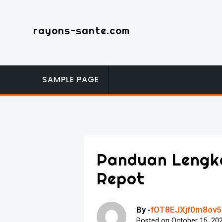
Skip
to
rayons-sante.com
content
SAMPLE PAGE
Panduan Lengka
Repot
By -
fOT8EJXjf0m8ov5
Posted on
October 15, 20