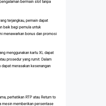
 pengalaman bermain slot tanpa
 yang terjangkau, pemain dapat
n baik bagi pemula untuk
 kini menawarkan bonus dan promosi
yang menggunakan kartu XL dapat
tau prosedur yang rumit. Dalam
ain dapat merasakan kesenangan
ma, perhatikan RTP atau Return to
ahwa mesin memberikan persentase