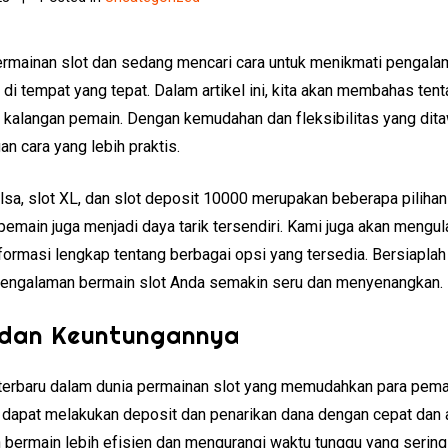
mainan slot dan sedang mencari cara untuk menikmati pengala
di tempat yang tepat. Dalam artikel ini, kita akan membahas tent
i kalangan pemain. Dengan kemudahan dan fleksibilitas yang dit
n cara yang lebih praktis.
ulsa, slot XL, dan slot deposit 10000 merupakan beberapa pilihan
emain juga menjadi daya tarik tersendiri. Kami juga akan mengul
ormasi lengkap tentang berbagai opsi yang tersedia. Bersiaplah
engalaman bermain slot Anda semakin seru dan menyenangkan.
 dan Keuntungannya
i terbaru dalam dunia permainan slot yang memudahkan para pema
apat melakukan deposit dan penarikan dana dengan cepat dan 
 bermain lebih efisien dan mengurangi waktu tunggu yang serin