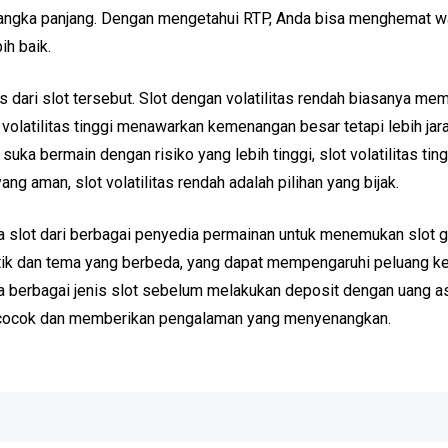
jangka panjang. Dengan mengetahui RTP, Anda bisa menghemat 
h baik.
tas dari slot tersebut. Slot dengan volatilitas rendah biasanya 
 volatilitas tinggi menawarkan kemenangan besar tetapi lebih jar
uka bermain dengan risiko yang lebih tinggi, slot volatilitas ting
ng aman, slot volatilitas rendah adalah pilihan yang bijak.
ba slot dari berbagai penyedia permainan untuk menemukan slot 
stik dan tema yang berbeda, yang dapat mempengaruhi peluang 
a berbagai jenis slot sebelum melakukan deposit dengan uang as
cocok dan memberikan pengalaman yang menyenangkan.