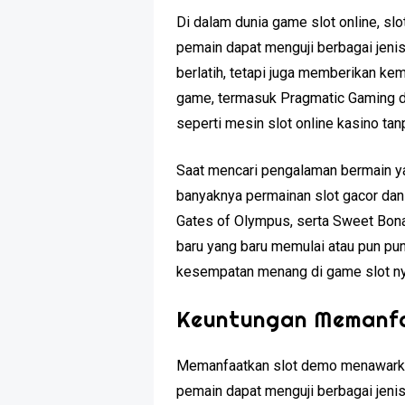
Di dalam dunia game slot online, sl
pemain dapat menguji berbagai jeni
berlatih, tetapi juga memberikan ke
game, termasuk Pragmatic Gaming d
seperti mesin slot online kasino tanp
Saat mencari pengalaman bermain ya
banyaknya permainan slot gacor dan
Gates of Olympus, serta Sweet Bona
baru yang baru memulai atau pun p
kesempatan menang di game slot ny
Keuntungan Memanf
Memanfaatkan slot demo menawarkan
pemain dapat menguji berbagai jeni