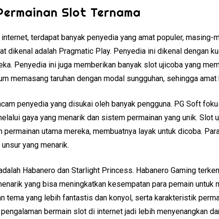
Permainan Slot Ternama
 internet, terdapat banyak penyedia yang amat populer, masing-
gat dikenal adalah Pragmatic Play. Penyedia ini dikenal dengan k
a. Penyedia ini juga memberikan banyak slot ujicoba yang me
lum memasang taruhan dengan modal sungguhan, sehingga amat 
acam penyedia yang disukai oleh banyak pengguna. PG Soft fokus
lalui gaya yang menarik dan sistem permainan yang unik. Slot 
n permainan utama mereka, membuatnya layak untuk dicoba. Para
 unsur yang menarik.
n adalah Habanero dan Starlight Princess. Habanero Gaming terk
 menarik yang bisa meningkatkan kesempatan para pemain untuk 
 tema yang lebih fantastis dan konyol, serta karakteristik per
n pengalaman bermain slot di internet jadi lebih menyenangkan d