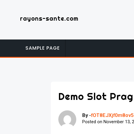
Skip
to
rayons-sante.com
content
SAMPLE PAGE
Demo Slot Prag
By -
fOT8EJXjf0m8ov5
Posted on
November 13, 