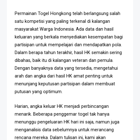
Permainan Togel Hongkong telah berlangsung salah
satu kompetisi yang paling terkenal di kalangan
masyarakat Warga Indonesia. Ada data dan hasil
keluaran yang berkala menyediakan kesempatan bagi
partisipan untuk mempelajari dan mendapatkan pola.
Dalam berapa tahun terakhir, hasil HK semakin sering
dibahas, baik itu di kalangan veteran dan pemula.
Dengan banyaknya data yang tersedia, mengetahui
arah dan angka dari hasil HK amat penting untuk
menunjang keputusan partisipan dalam membuat
putusan yang optimum.
Harian, angka keluar HK menjadi perbincangan
menarik. Beberapa penggemar togel tak hanya
menunggu pengeluaran HK hari ini saja, namun juga
menganalisis data sebelumnya untuk merancang
rencana mereka. Dalam tulisan ini, kami akan