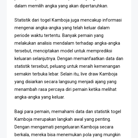
dalam memilih angka yang akan dipertaruhkan.
Statistik dari togel Kamboja juga mencakup informasi
mengenai angka-angka yang telah keluar dalam
periode waktu tertentu. Banyak pemain yang
melakukan analisis mendalam terhadap angka-angka
tersebut, menciptakan model untuk memprediksi
keluaran selanjutnya. Dengan memanfaatkan data dan
statistik tersebut, peluang untuk meraih kemenangan
semakin terbuka lebar. Selain itu, live draw Kamboja
yang disiarkan secara langsung menjadi ajang yang
menambah rasa percaya diri pemain ketika melihat
angka-angka yang keluar.
Bagi para pemain, memahami data dan statistik togel
Kamboja merupakan langkah awal yang penting.
Dengan mengamati pengeluaran Kamboja secara
berkala, mereka bisa menemukan pola yang mungkin