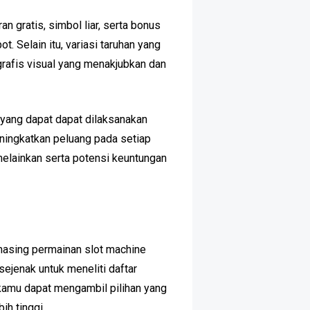
 gratis, simbol liar, serta bonus
 Selain itu, variasi taruhan yang
grafis visual yang menakjubkan dan
yang dapat dapat dilaksanakan
ningkatkan peluang pada setiap
melainkan serta potensi keuntungan
-masing permainan slot machine
ejenak untuk meneliti daftar
kamu dapat mengambil pilihan yang
h tinggi.