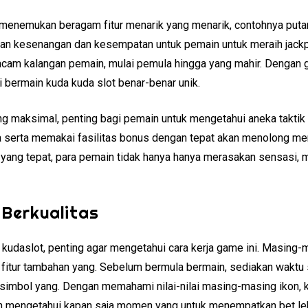
enemukan beragam fitur menarik yang menarik, contohnya putaran
an kesenangan dan kesempatan untuk pemain untuk meraih jackpot.
macam kalangan pemain, mulai pemula hingga yang mahir. Dengan 
 bermain kuda kuda slot benar-benar unik.
 maksimal, penting bagi pemain untuk mengetahui aneka taktik 
a serta memakai fasilitas bonus dengan tepat akan menolong me
 yang tepat, para pemain tidak hanya hanya merasakan sensasi, 
Berkualitas
i kudaslot, penting agar mengetahui cara kerja game ini. Masing
 fitur tambahan yang. Sebelum bermula bermain, sediakan waktu s
mbol yang. Dengan memahami nilai-nilai masing-masing ikon, 
n mengetahui kapan saja momen yang untuk menempatkan bet lebi