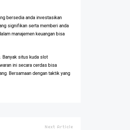
ang bersedia anda investasikan
yang signifikan serta memberi anda
 dalam manajemen keuangan bisa
. Banyak situs kuda slot
aran ini secara cerdas bisa
ang. Bersamaan dengan taktik yang
Next Article