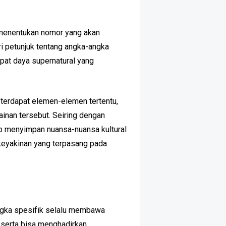
 menentukan nomor yang akan
ri petunjuk tentang angka-angka
pat daya supernatural yang
 terdapat elemen-elemen tertentu,
ainan tersebut. Seiring dengan
p menyimpan nuansa-nuansa kultural
a keyakinan yang terpasang pada
ngka spesifik selalu membawa
 serta bisa menghadirkan