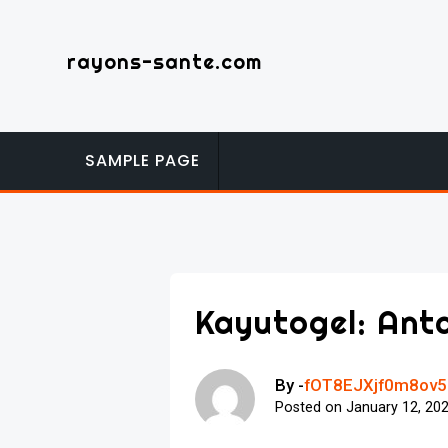
Skip
to
rayons-sante.com
content
SAMPLE PAGE
Kayutogel: Ant
By -
fOT8EJXjf0m8ov5
Posted on
January 12, 20