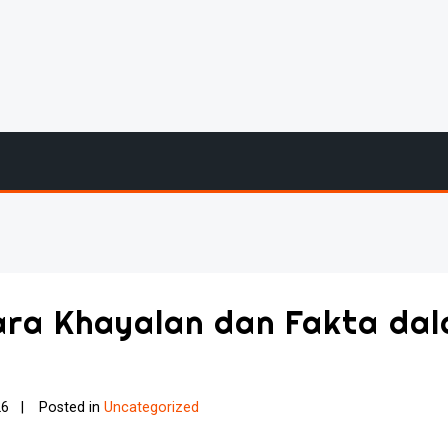
ara Khayalan dan Fakta da
26
Posted in
Uncategorized