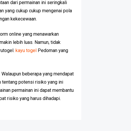
aan dari permainan ini seringkali
tian yang cukup cukup mengenai pola
dengan kekecewaan.
atform online yang menawarkan
makin lebih luas. Namun, tidak
yutogel.
kayu togel
Pedoman yang
m. Walaupun beberapa yang mendapat
 tentang potensi risiko yang ini
rmainan permainan ini dapat membantu
pat risiko yang harus dihadapi.