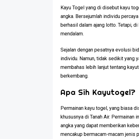
Kayu Togel yang di disebut kayu tog
angka. Bersejumlah individu percay
berhasil dalam ajang lotto. Tetapi, d
mendalam.
Sejalan dengan pesatnya evolusi bi
individu. Namun, tidak sedikit yang y
membahas lebih lanjut tentang kayut
berkembang.
Apa Sih Kayutogel?
Permainan kayu togel, yang biasa d
khususnya di Tanah Air. Permainan i
angka yang dapat memberikan keberu
mencakup bermacam-macam jenis pert