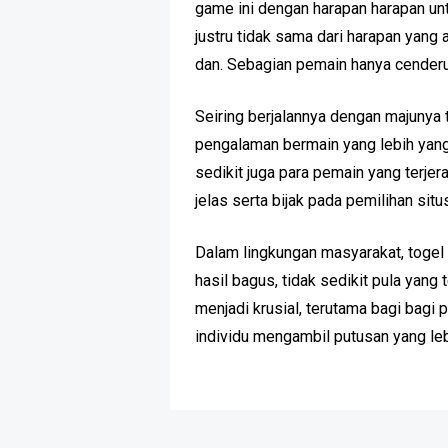
game ini dengan harapan harapan unt
justru tidak sama dari harapan yang
dan. Sebagian pemain hanya cenderu
Seiring berjalannya dengan majunya 
pengalaman bermain yang lebih yang l
sedikit juga para pemain yang terje
jelas serta bijak pada pemilihan sit
Dalam lingkungan masyarakat, toge
hasil bagus, tidak sedikit pula yang
menjadi krusial, terutama bagi bagi
individu mengambil putusan yang lebi