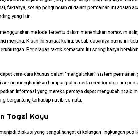
l, faktanya, setiap pengundian di dalam permainan ini adalah ac
ding yang lain.
wa menggunakan metode tertentu dalam menentukan nomor, misal
ng menang. Kisah ini sangat keliru, sebab dasarnya game ini tid
beruntungan. Penerapan taktik semacam itu sering hanya berakhi
dapat cara-cara khusus dalam "mengalahkan" sistem permainan 
ini sering menghadirkan harapan palsu serta mendorong para pem
atkan informasi yang mereka percaya dapat mengubah nasib mere
yang bergantung terhadap nasib semata.
n Togel Kayu
menjadi diskusi yang sangat hangat di kalangan lingkungan publi