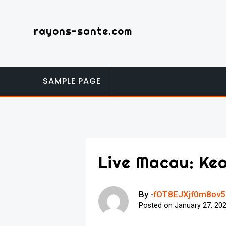
Skip
to
rayons-sante.com
content
SAMPLE PAGE
Live Macau: Ke
By -
fOT8EJXjf0m8ov5
Posted on
January 27, 20