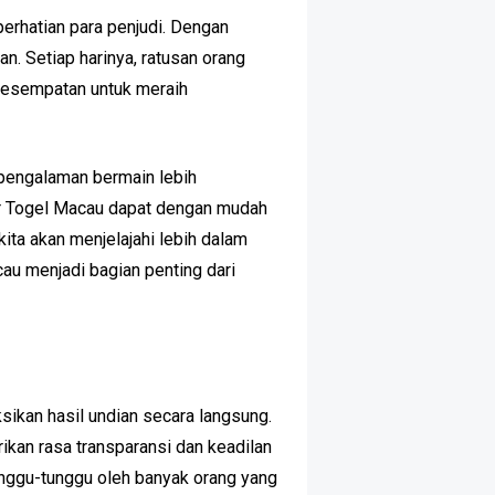
perhatian para penjudi. Dengan
n. Setiap harinya, ratusan orang
kesempatan untuk meraih
 pengalaman bermain lebih
ar Togel Macau dapat dengan mudah
ita akan menjelajahi lebih dalam
au menjadi bagian penting dari
ikan hasil undian secara langsung.
ikan rasa transparansi dan keadilan
unggu-tunggu oleh banyak orang yang