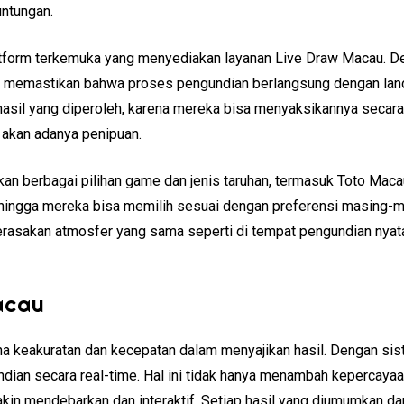
ntungan.
atform terkemuka yang menyediakan layanan Live Draw Macau. D
s memastikan bahwa proses pengundian berlangsung dengan lan
hasil yang diperoleh, karena mereka bisa menyaksikannya secar
 akan adanya penipuan.
kan berbagai pilihan game dan jenis taruhan, termasuk Toto Maca
ehingga mereka bisa memilih sesuai dengan preferensi masing-m
erasakan atmosfer yang sama seperti di tempat pengundian nya
acau
ena keakuratan dan kecepatan dalam menyajikan hasil. Dengan si
dian secara real-time. Hal ini tidak hanya menambah kepercayaan 
n mendebarkan dan interaktif. Setiap hasil yang diumumkan da