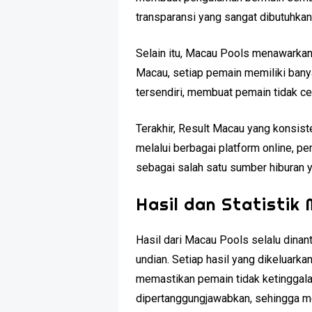
transparansi yang sangat dibutuhkan
Selain itu, Macau Pools menawarkan 
Macau, setiap pemain memiliki banya
tersendiri, membuat pemain tidak ce
Terakhir, Result Macau yang konsis
melalui berbagai platform online, p
sebagai salah satu sumber hiburan y
Hasil dan Statistik
Hasil dari Macau Pools selalu dinan
undian. Setiap hasil yang dikeluar
memastikan pemain tidak ketinggala
dipertanggungjawabkan, sehingga m