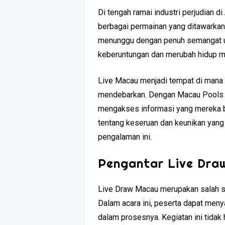
Di tengah ramai industri perjudian d
berbagai permainan yang ditawarkan,
menunggu dengan penuh semangat un
keberuntungan dan merubah hidup m
Live Macau menjadi tempat di mana 
mendebarkan. Dengan Macau Pools d
mengakses informasi yang mereka but
tentang keseruan dan keunikan yang
pengalaman ini.
Pengantar Live Dra
Live Draw Macau merupakan salah sa
Dalam acara ini, peserta dapat men
dalam prosesnya. Kegiatan ini tida