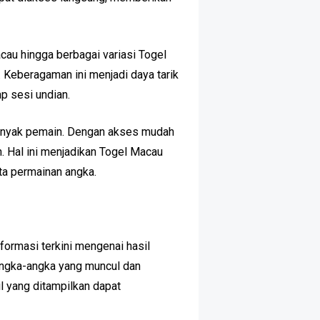
cau hingga berbagai variasi Togel
 Keberagaman ini menjadi daya tarik
p sesi undian.
 banyak pemain. Dengan akses mudah
. Hal ini menjadikan Togel Macau
ta permainan angka.
formasi terkini mengenai hasil
 angka-angka yang muncul dan
l yang ditampilkan dapat