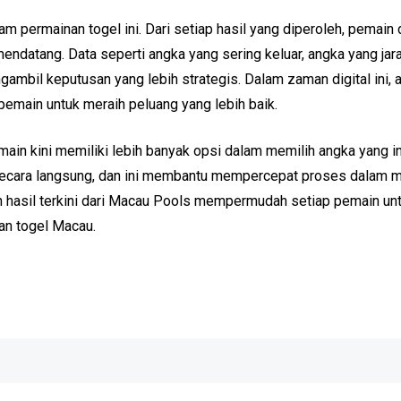
lam permainan togel ini. Dari setiap hasil yang diperoleh, pemai
endatang. Data seperti angka yang sering keluar, angka yang ja
mbil keputusan yang lebih strategis. Dalam zaman digital ini, a
main untuk meraih peluang yang lebih baik.
in kini memiliki lebih banyak opsi dalam memilih angka yang in
secara langsung, dan ini membantu mempercepat proses dalam me
n hasil terkini dari Macau Pools mempermudah setiap pemain unt
n togel Macau.