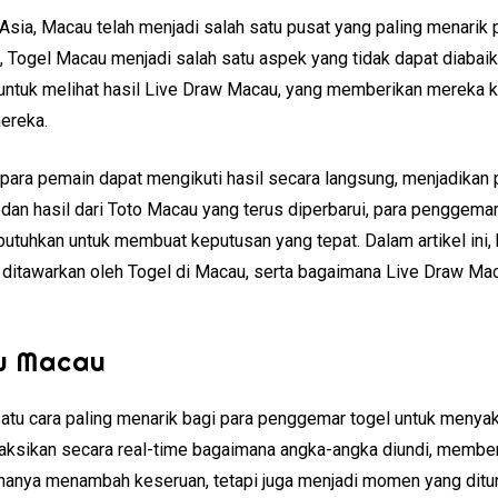
i Asia, Macau telah menjadi salah satu pusat yang paling menarik 
 Togel Macau menjadi salah satu aspek yang tidak dapat diabaika
tuk melihat hasil Live Draw Macau, yang memberikan mereka 
ereka.
para pemain dapat mengikuti hasil secara langsung, menjadikan
an hasil dari Toto Macau yang terus diperbarui, para penggem
uhkan untuk membuat keputusan yang tepat. Dalam artikel ini, k
 ditawarkan oleh Togel di Macau, serta bagaimana Live Draw Mac
w Macau
tu cara paling menarik bagi para penggemar togel untuk menyaks
yaksikan secara real-time bagaimana angka-angka diundi, member
k hanya menambah keseruan, tetapi juga menjadi momen yang dit