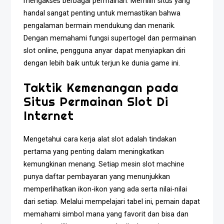
mengakses berbagai permainan. Memilih situs yang
handal sangat penting untuk memastikan bahwa
pengalaman bermain mendukung dan menarik.
Dengan memahami fungsi supertogel dan permainan
slot online, pengguna anyar dapat menyiapkan diri
dengan lebih baik untuk terjun ke dunia game ini.
Taktik Kemenangan pada
Situs Permainan Slot Di
Internet
Mengetahui cara kerja alat slot adalah tindakan
pertama yang penting dalam meningkatkan
kemungkinan menang. Setiap mesin slot machine
punya daftar pembayaran yang menunjukkan
memperlihatkan ikon-ikon yang ada serta nilai-nilai
dari setiap. Melalui mempelajari tabel ini, pemain dapat
memahami simbol mana yang favorit dan bisa dan