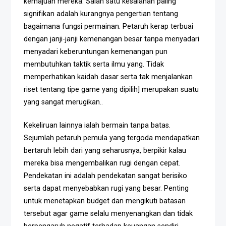
kemajuan mereka. Salah satu kesalahan paling
signifikan adalah kurangnya pengertian tentang
bagaimana fungsi permainan. Petaruh kerap terbuai
dengan janji-janji kemenangan besar tanpa menyadari
menyadari keberuntungan kemenangan pun
membutuhkan taktik serta ilmu yang. Tidak
memperhatikan kaidah dasar serta tak menjalankan
riset tentang tipe game yang dipilih] merupakan suatu
yang sangat merugikan..
Kekeliruan lainnya ialah bermain tanpa batas.
Sejumlah petaruh pemula yang tergoda mendapatkan
bertaruh lebih dari yang seharusnya, berpikir kalau
mereka bisa mengembalikan rugi dengan cepat.
Pendekatan ini adalah pendekatan sangat berisiko
serta dapat menyebabkan rugi yang besar. Penting
untuk menetapkan budget dan mengikuti batasan
tersebut agar game selalu menyenangkan dan tidak