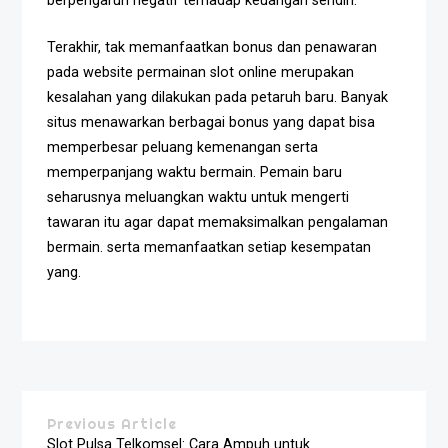
berpengaruh negatif terhadap keuangan sendiri.
Terakhir, tak memanfaatkan bonus dan penawaran
pada website permainan slot online merupakan
kesalahan yang dilakukan pada petaruh baru. Banyak
situs menawarkan berbagai bonus yang dapat bisa
memperbesar peluang kemenangan serta
memperpanjang waktu bermain. Pemain baru
seharusnya meluangkan waktu untuk mengerti
tawaran itu agar dapat memaksimalkan pengalaman
bermain. serta memanfaatkan setiap kesempatan
yang.
Previous Article
Slot Pulsa Telkomsel: Cara Ampuh untuk