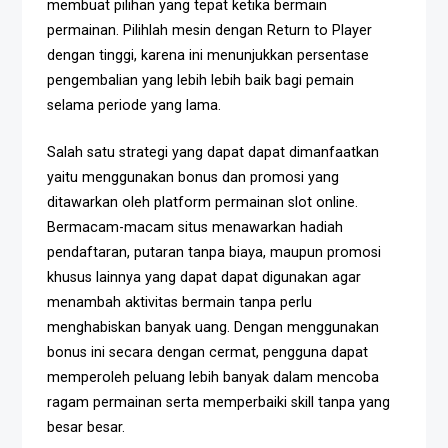
membuat pilihan yang tepat ketika bermain
permainan. Pilihlah mesin dengan Return to Player
dengan tinggi, karena ini menunjukkan persentase
pengembalian yang lebih lebih baik bagi pemain
selama periode yang lama.
Salah satu strategi yang dapat dapat dimanfaatkan
yaitu menggunakan bonus dan promosi yang
ditawarkan oleh platform permainan slot online.
Bermacam-macam situs menawarkan hadiah
pendaftaran, putaran tanpa biaya, maupun promosi
khusus lainnya yang dapat dapat digunakan agar
menambah aktivitas bermain tanpa perlu
menghabiskan banyak uang. Dengan menggunakan
bonus ini secara dengan cermat, pengguna dapat
memperoleh peluang lebih banyak dalam mencoba
ragam permainan serta memperbaiki skill tanpa yang
besar besar.