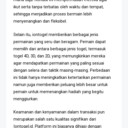
ikut serta tanpa terbatas oleh waktu dan tempat,
sehingga menjadikan proses bermain lebih
menyenangkan dan fleksibel.
Selain itu, iontogel memberikan berbagai jenis
permainan yang seru dan beragam. Pemain dapat
memilih dari antara berbagai jenis togel, termasuk
togel 4D, 3D, dan 2D, yang memungkinkan mereka
agar mendapatkan permainan yang paling sesuai
dengan selera dan taktik masing-masing. Perbedaan
ini tidak hanya meningkatkan ketertarikan permainan
namun juga memberikan peluang lebih besar untuk
pemain untuk memenangkan hadiah yang begitu
menggiurkan.
Keamanan dan kenyamanan dalam transaksi pun
merupakan salah satu kualitas signifikan dari
Iontogel.id. Platform ini biasanya dihiasi dengan