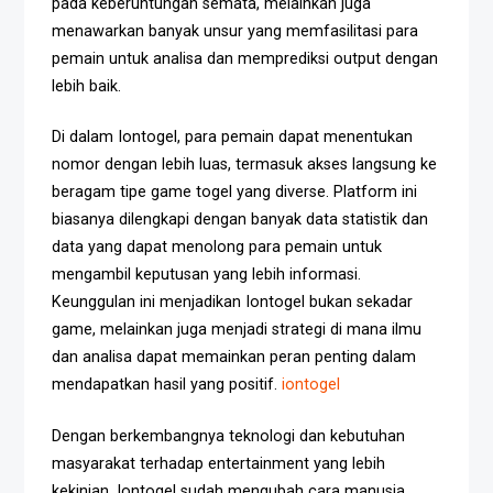
pada keberuntungan semata, melainkan juga
menawarkan banyak unsur yang memfasilitasi para
pemain untuk analisa dan memprediksi output dengan
lebih baik.
Di dalam Iontogel, para pemain dapat menentukan
nomor dengan lebih luas, termasuk akses langsung ke
beragam tipe game togel yang diverse. Platform ini
biasanya dilengkapi dengan banyak data statistik dan
data yang dapat menolong para pemain untuk
mengambil keputusan yang lebih informasi.
Keunggulan ini menjadikan Iontogel bukan sekadar
game, melainkan juga menjadi strategi di mana ilmu
dan analisa dapat memainkan peran penting dalam
mendapatkan hasil yang positif.
iontogel
Dengan berkembangnya teknologi dan kebutuhan
masyarakat terhadap entertainment yang lebih
kekinian, Iontogel sudah mengubah cara manusia