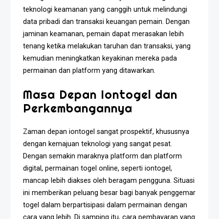
teknologi keamanan yang canggih untuk melindungi
data pribadi dan transaksi keuangan pemain. Dengan
jaminan keamanan, pemain dapat merasakan lebih
tenang ketika melakukan taruhan dan transaksi, yang
kemudian meningkatkan keyakinan mereka pada
permainan dan platform yang ditawarkan.
Masa Depan Iontogel dan
Perkembangannya
Zaman depan iontogel sangat prospektif, khususnya
dengan kemajuan teknologi yang sangat pesat.
Dengan semakin maraknya platform dan platform
digital, permainan togel online, seperti iontogel,
mancap lebih diakses oleh beragam pengguna. Situasi
ini memberikan peluang besar bagi banyak penggemar
togel dalam berpartisipasi dalam permainan dengan
cara yang lebih. Di samping itu, cara pembayaran yang