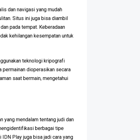
malis dan navigasi yang mudah
n. Situs ini juga bisa diambil
a dan pada tempat. Keberadaan
idak kehilangan kesempatan untuk
ggunakan teknologi kripografi
a permainan dioperasikan secara
yaman saat bermain, mengetahui
an yang mendalam tentang judi dan
engidentifikasi berbagai tipe
IDN Play juga bisa jadi cara yang