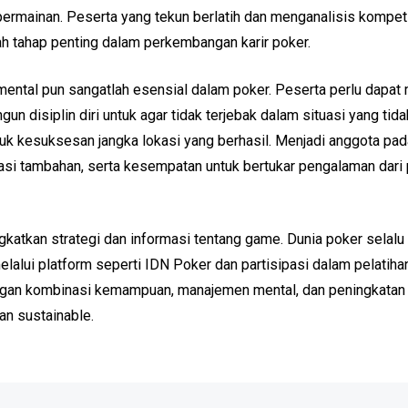
 permainan. Peserta yang tekun berlatih dan menganalisis kompe
ah tahap penting dalam perkembangan karir poker.
mental pun sangatlah esensial dalam poker. Peserta perlu dapa
n disiplin diri untuk agar tidak terjebak dalam situasi yang ti
uk kesuksesan jangka lokasi yang berhasil. Menjadi anggota pad
si tambahan, serta kesempatan untuk bertukar pengalaman dari p
ngkatkan strategi dan informasi tentang game. Dunia poker selalu
lalui platform seperti IDN Poker dan partisipasi dalam pelatihan
gan kombinasi kemampuan, manajemen mental, dan peningkatan 
dan sustainable.