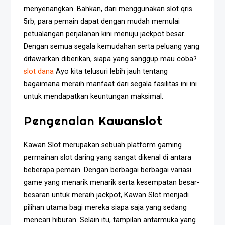
menyenangkan. Bahkan, dari menggunakan slot qris
5rb, para pemain dapat dengan mudah memulai
petualangan perjalanan kini menuju jackpot besar.
Dengan semua segala kemudahan serta peluang yang
ditawarkan diberikan, siapa yang sanggup mau coba?
slot dana
Ayo kita telusuri lebih jauh tentang
bagaimana meraih manfaat dari segala fasilitas ini ini
untuk mendapatkan keuntungan maksimal.
Pengenalan Kawanslot
Kawan Slot merupakan sebuah platform gaming
permainan slot daring yang sangat dikenal di antara
beberapa pemain. Dengan berbagai berbagai variasi
game yang menarik menarik serta kesempatan besar-
besaran untuk meraih jackpot, Kawan Slot menjadi
pilihan utama bagi mereka siapa saja yang sedang
mencari hiburan. Selain itu, tampilan antarmuka yang