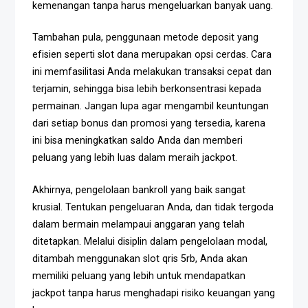
kemenangan tanpa harus mengeluarkan banyak uang.
Tambahan pula, penggunaan metode deposit yang
efisien seperti slot dana merupakan opsi cerdas. Cara
ini memfasilitasi Anda melakukan transaksi cepat dan
terjamin, sehingga bisa lebih berkonsentrasi kepada
permainan. Jangan lupa agar mengambil keuntungan
dari setiap bonus dan promosi yang tersedia, karena
ini bisa meningkatkan saldo Anda dan memberi
peluang yang lebih luas dalam meraih jackpot.
Akhirnya, pengelolaan bankroll yang baik sangat
krusial. Tentukan pengeluaran Anda, dan tidak tergoda
dalam bermain melampaui anggaran yang telah
ditetapkan. Melalui disiplin dalam pengelolaan modal,
ditambah menggunakan slot qris 5rb, Anda akan
memiliki peluang yang lebih untuk mendapatkan
jackpot tanpa harus menghadapi risiko keuangan yang