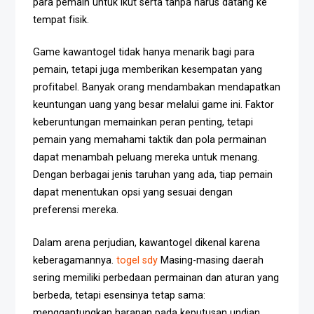
para pemain untuk ikut serta tanpa harus datang ke
tempat fisik.
Game kawantogel tidak hanya menarik bagi para
pemain, tetapi juga memberikan kesempatan yang
profitabel. Banyak orang mendambakan mendapatkan
keuntungan uang yang besar melalui game ini. Faktor
keberuntungan memainkan peran penting, tetapi
pemain yang memahami taktik dan pola permainan
dapat menambah peluang mereka untuk menang.
Dengan berbagai jenis taruhan yang ada, tiap pemain
dapat menentukan opsi yang sesuai dengan
preferensi mereka.
Dalam arena perjudian, kawantogel dikenal karena
keberagamannya.
togel sdy
Masing-masing daerah
sering memiliki perbedaan permainan dan aturan yang
berbeda, tetapi esensinya tetap sama:
menggantungkan harapan pada keputusan undian.