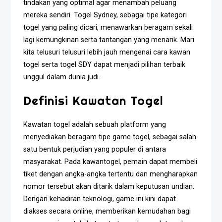
tindakan yang optimal agar menambah peluang
mereka sendiri. Togel Sydney, sebagai tipe kategori
togel yang paling dicari, menawarkan beragam sekali
lagi kemungkinan serta tantangan yang menarik. Mari
kita telusuri telusuri lebih jauh mengenai cara kawan
togel serta togel SDY dapat menjadi pilihan terbaik
unggul dalam dunia judi.
Definisi Kawatan Togel
Kawatan togel adalah sebuah platform yang
menyediakan beragam tipe game togel, sebagai salah
satu bentuk perjudian yang populer di antara
masyarakat. Pada kawantogel, pemain dapat membeli
tiket dengan angka-angka tertentu dan mengharapkan
nomor tersebut akan ditarik dalam keputusan undian.
Dengan kehadiran teknologi, game ini kini dapat
diakses secara online, memberikan kemudahan bagi