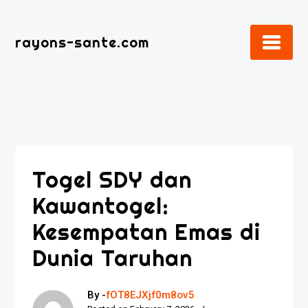
Skip
to
rayons-sante.com
content
Togel SDY dan
Kawantogel:
Kesempatan Emas di
Dunia Taruhan
By -
fOT8EJXjf0m8ov5