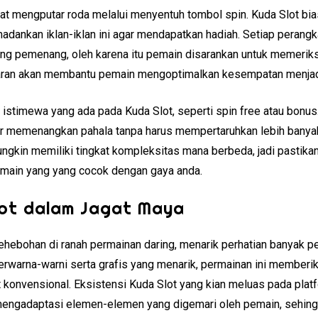
pat mengputar roda melalui menyentuh tombol spin. Kuda Slot bia
madankan iklan-iklan ini agar mendapatkan hadiah. Setiap peran
g pemenang, oleh karena itu pemain disarankan untuk memeriksa
aran akan membantu pemain mengoptimalkan kesempatan menja
stimewa yang ada pada Kuda Slot, seperti spin free atau bonus. Fi
 memenangkan pahala tanpa harus mempertaruhkan lebih banyak 
ungkin memiliki tingkat kompleksitas mana berbeda, jadi pastik
main yang yang cocok dengan gaya anda.
ot dalam Jagat Maya
kehebohan di ranah permainan daring, menarik perhatian banyak p
arna-warni serta grafis yang menarik, permainan ini memberi
 konvensional. Eksistensi Kuda Slot yang kian meluas pada plat
 mengadaptasi elemen-elemen yang digemari oleh pemain, sehi