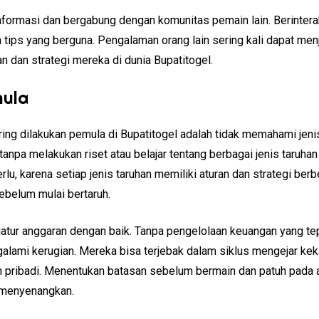
i informasi dan bergabung dengan komunitas pemain lain. Berint
ps yang berguna. Pengalaman orang lain sering kali dapat menj
n dan strategi mereka di dunia Bupatitogel.
ula
ing dilakukan pemula di Bupatitogel adalah tidak memahami jeni
anpa melakukan riset atau belajar tentang berbagai jenis taruhan 
lu, karena setiap jenis taruhan memiliki aturan dan strategi b
belum mulai bertaruh.
atur anggaran dengan baik. Tanpa pengelolaan keuangan yang tep
alami kerugian. Mereka bisa terjebak dalam siklus mengejar ke
 pribadi. Menentukan batasan sebelum bermain dan patuh pada 
 menyenangkan.