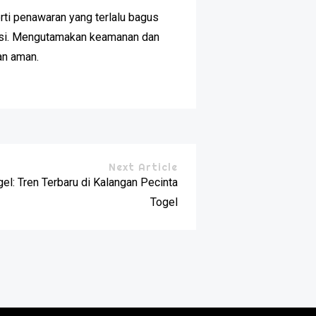
erti penawaran yang terlalu bagus
saksi. Mengutamakan keamanan dan
an aman.
Next Article
gel: Tren Terbaru di Kalangan Pecinta
Togel