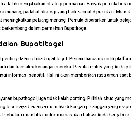
rjadi adalah mengabaikan strategi permainan. Banyak pemula ber
enang, padahal strategi yang baik sangat diperlukan. Mengikut
 meningkatkan peluang menang. Pemula disarankan untuk belaj
at berkembang dalam permainan Bupatitogel.
alan Bupatitogel
penting dalam dunia bupatitogel. Pemain harus memilih platfo
adi dan transaksi keuangan mereka. Pastikan situs yang Anda pil
ngi informasi sensitif. Hal ini akan memberikan rasa aman saat
ayanan bupatitogel juga tidak kalah penting. Pilihlah situs yang me
 yang tepercaya biasanya memiliki dukungan pelanggan yang resp
et sebelum mendaftar untuk memastikan bahwa Anda bergabung 