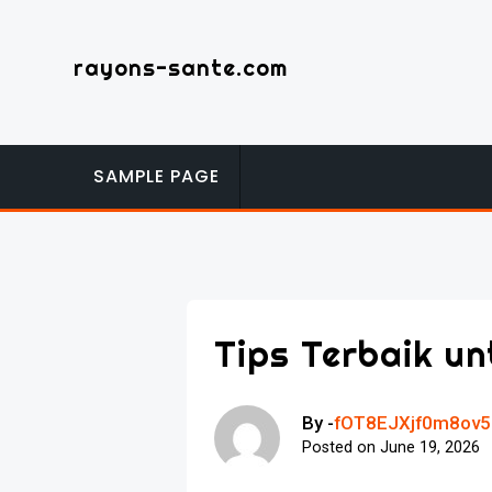
Skip
to
rayons-sante.com
content
SAMPLE PAGE
Tips Terbaik un
By -
fOT8EJXjf0m8ov5
Posted on
June 19, 2026