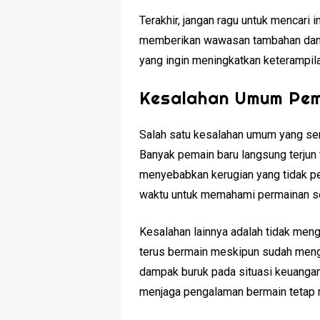
Terakhir, jangan ragu untuk mencar
memberikan wawasan tambahan dan ti
yang ingin meningkatkan keterampila
Kesalahan Umum Pem
Salah satu kesalahan umum yang ser
Banyak pemain baru langsung terjun t
menyebabkan kerugian yang tidak per
waktu untuk memahami permainan se
Kesalahan lainnya adalah tidak meng
terus bermain meskipun sudah meng
dampak buruk pada situasi keuangan
menjaga pengalaman bermain tetap