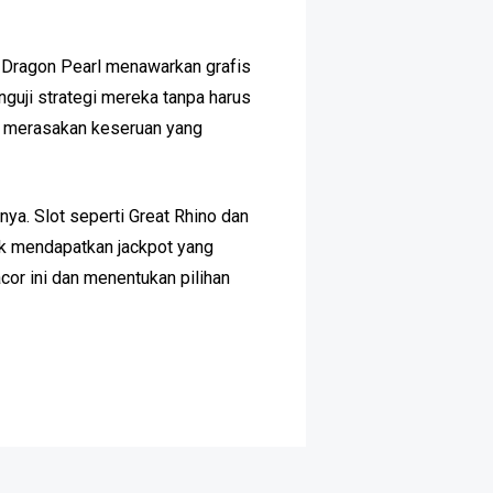
n Dragon Pearl menawarkan grafis
uji strategi mereka tanpa harus
il merasakan keseruan yang
a. Slot seperti Great Rhino dan
tuk mendapatkan jackpot yang
or ini dan menentukan pilihan