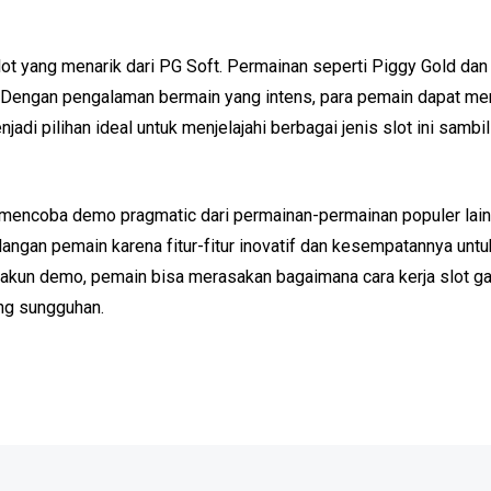
lot yang menarik dari PG Soft. Permainan seperti Piggy Gold da
Dengan pengalaman bermain yang intens, para pemain dapat meng
di pilihan ideal untuk menjelajahi berbagai jenis slot ini samb
encoba demo pragmatic dari permainan-permainan populer lainny
kalangan pemain karena fitur-fitur inovatif dan kesempatannya un
un demo, pemain bisa merasakan bagaimana cara kerja slot gac
ng sungguhan.