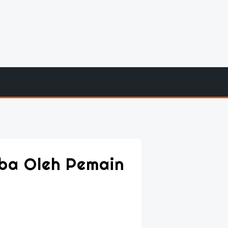
oba Oleh Pemain