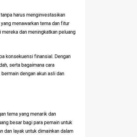
 tanpa harus menginvestasikan
, yang menawarkan tema dan fitur
i mereka dan meningkatkan peluang
npa konsekuensi finansial. Dengan
dah, serta bagaimana cara
 bermain dengan akun asli dan
ngan tema yang menarik dan
ang besar bagi para pemain untuk
n dan layak untuk dimainkan dalam