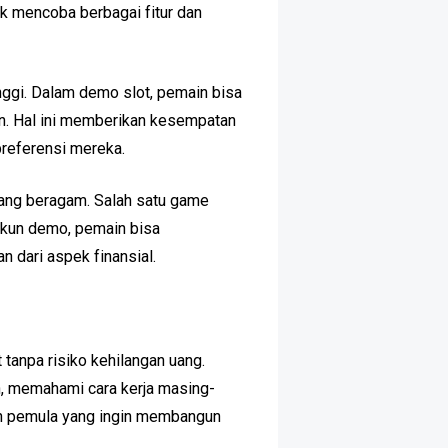
k mencoba berbagai fitur dan
nggi. Dalam demo slot, pemain bisa
n. Hal ini memberikan kesempatan
preferensi mereka.
ang beragam. Salah satu game
 akun demo, pemain bisa
n dari aspek finansial.
npa risiko kehilangan uang.
, memahami cara kerja masing-
in pemula yang ingin membangun