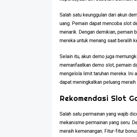
Salah satu keunggulan dari akun de
uang. Pemain dapat mencoba slot de
menarik. Dengan demikian, pemain 
mereka untuk menang saat beralih k
Selain itu, akun demo juga memungki
memanfaatkan demo slot, pemain dapa
mengelola limit taruhan mereka. In
dapat meningkatkan peluang meraih
Rekomendasi Slot G
Salah satu permainan yang wajib dic
mekanisme permainan yang seru. De
meraih kemenangan. Fitur-fitur bon