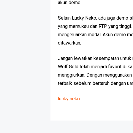
akun demo.
Selain Lucky Neko, ada juga demo s
yang memukau dan RTP yang tinggi. 
mengeluarkan modal. Akun demo menja
ditawarkan.
Jangan lewatkan kesempatan untuk m
Wolf Gold telah menjadi favorit di 
menggiurkan. Dengan menggunakan ak
terbaik sebelum bertaruh dengan ua
lucky neko