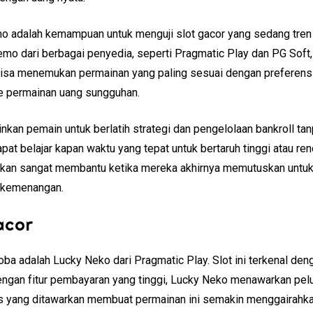
mo adalah kemampuan untuk menguji slot gacor yang sedang tren
mo dari berbagai penyedia, seperti Pragmatic Play dan PG Soft
bisa menemukan permainan yang paling sesuai dengan preferens
e permainan uang sungguhan.
nkan pemain untuk berlatih strategi dan pengelolaan bankroll ta
t belajar kapan waktu yang tepat untuk bertaruh tinggi atau ren
i akan sangat membantu ketika mereka akhirnya memutuskan untuk
 kemenangan.
acor
oba adalah Lucky Neko dari Pragmatic Play. Slot ini terkenal de
ngan fitur pembayaran yang tinggi, Lucky Neko menawarkan pelu
us yang ditawarkan membuat permainan ini semakin menggairahka