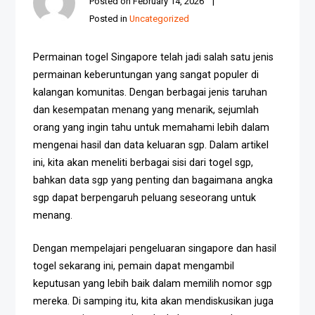
Posted on
February 14, 2026
Posted in
Uncategorized
Permainan togel Singapore telah jadi salah satu jenis
permainan keberuntungan yang sangat populer di
kalangan komunitas. Dengan berbagai jenis taruhan
dan kesempatan menang yang menarik, sejumlah
orang yang ingin tahu untuk memahami lebih dalam
mengenai hasil dan data keluaran sgp. Dalam artikel
ini, kita akan meneliti berbagai sisi dari togel sgp,
bahkan data sgp yang penting dan bagaimana angka
sgp dapat berpengaruh peluang seseorang untuk
menang.
Dengan mempelajari pengeluaran singapore dan hasil
togel sekarang ini, pemain dapat mengambil
keputusan yang lebih baik dalam memilih nomor sgp
mereka. Di samping itu, kita akan mendiskusikan juga