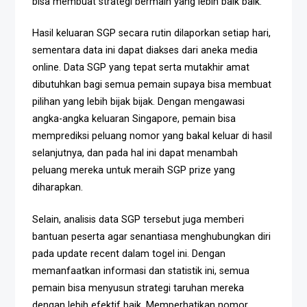
bisa membuat strategi bermain yang lebih baik baik.
Hasil keluaran SGP secara rutin dilaporkan setiap hari,
sementara data ini dapat diakses dari aneka media
online. Data SGP yang tepat serta mutakhir amat
dibutuhkan bagi semua pemain supaya bisa membuat
pilihan yang lebih bijak bijak. Dengan mengawasi
angka-angka keluaran Singapore, pemain bisa
memprediksi peluang nomor yang bakal keluar di hasil
selanjutnya, dan pada hal ini dapat menambah
peluang mereka untuk meraih SGP prize yang
diharapkan.
Selain, analisis data SGP tersebut juga memberi
bantuan peserta agar senantiasa menghubungkan diri
pada update recent dalam togel ini. Dengan
memanfaatkan informasi dan statistik ini, semua
pemain bisa menyusun strategi taruhan mereka
dengan lebih efektif baik. Memperhatikan nomor