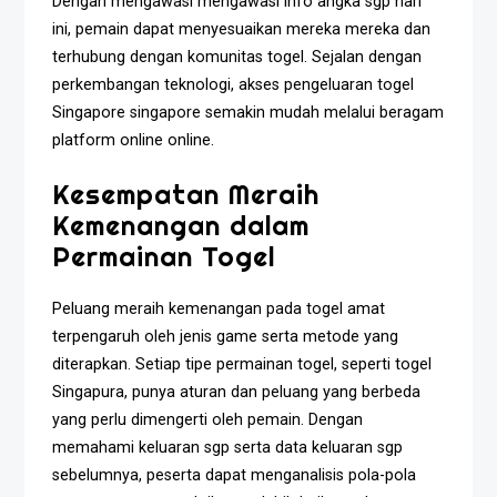
Dengan mengawasi mengawasi info angka sgp hari
ini, pemain dapat menyesuaikan mereka mereka dan
terhubung dengan komunitas togel. Sejalan dengan
perkembangan teknologi, akses pengeluaran togel
Singapore singapore semakin mudah melalui beragam
platform online online.
Kesempatan Meraih
Kemenangan dalam
Permainan Togel
Peluang meraih kemenangan pada togel amat
terpengaruh oleh jenis game serta metode yang
diterapkan. Setiap tipe permainan togel, seperti togel
Singapura, punya aturan dan peluang yang berbeda
yang perlu dimengerti oleh pemain. Dengan
memahami keluaran sgp serta data keluaran sgp
sebelumnya, peserta dapat menganalisis pola-pola