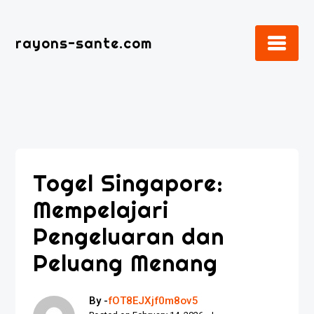
Skip
to
rayons-sante.com
content
Togel Singapore:
Mempelajari
Pengeluaran dan
Peluang Menang
By -
fOT8EJXjf0m8ov5