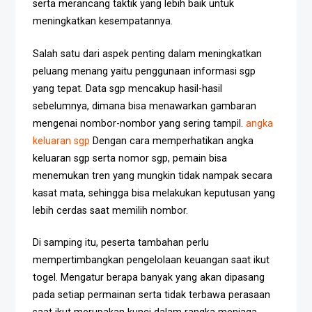
serta merancang taktik yang lebih baik untuk
meningkatkan kesempatannya.
Salah satu dari aspek penting dalam meningkatkan
peluang menang yaitu penggunaan informasi sgp
yang tepat. Data sgp mencakup hasil-hasil
sebelumnya, dimana bisa menawarkan gambaran
mengenai nombor-nombor yang sering tampil.
angka
keluaran sgp
Dengan cara memperhatikan angka
keluaran sgp serta nomor sgp, pemain bisa
menemukan tren yang mungkin tidak nampak secara
kasat mata, sehingga bisa melakukan keputusan yang
lebih cerdas saat memilih nombor.
Di samping itu, peserta tambahan perlu
mempertimbangkan pengelolaan keuangan saat ikut
togel. Mengatur berapa banyak yang akan dipasang
pada setiap permainan serta tidak terbawa perasaan