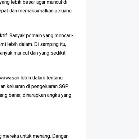
ang lebih besar agar muncul di
 tepat dan memaksimalkan peluang
ktif. Banyak pemain yang mencari-
mi lebih dalam. Di samping itu,
banyak muncul dan yang sedikit
 wawasan lebih dalam tentang
kan keluaran di pengeluaran SGP
yang benar, diharapkan angka yang
ang mereka untuk menang. Dengan