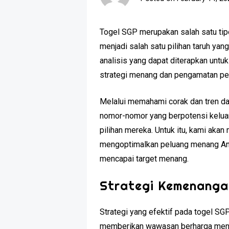
Togel SGP merupakan salah satu tipe
menjadi salah satu pilihan taruh y
analisis yang dapat diterapkan untu
strategi menang dan pengamatan pen
Melalui memahami corak dan tren d
nomor-nomor yang berpotensi kelua
pilihan mereka. Untuk itu, kami akan
mengoptimalkan peluang menang Anda
mencapai target menang.
Strategi Kemenanga
Strategi yang efektif pada togel S
memberikan wawasan berharga menge