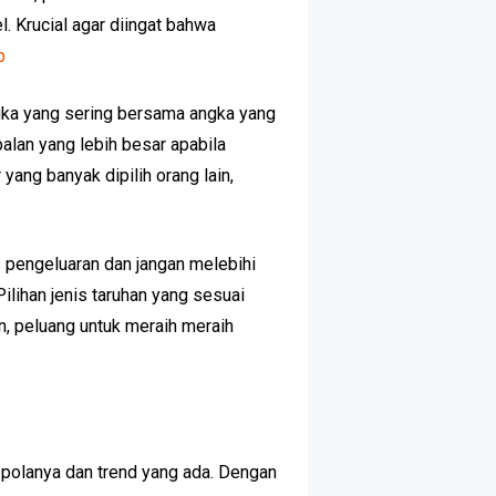
 Krucial agar diingat bahwa
p
gka yang sering bersama angka yang
balan yang lebih besar apabila
ang banyak dipilih orang lain,
 pengeluaran dan jangan melebihi
ilihan jenis taruhan yang sesuai
lin, peluang untuk meraih meraih
 polanya dan trend yang ada. Dengan