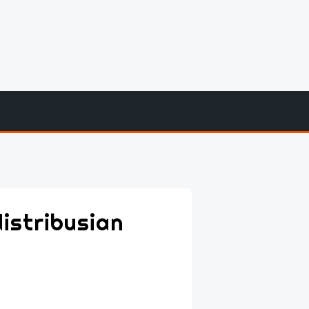
istribusian