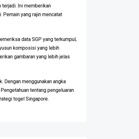
terjadi. Ini memberikan
. Pemain yang rajin mencatat
memeriksa data SGP yang terkumpul,
yusun komposisi yang lebih
erikan gambaran yang lebih jelas
aik. Dengan menggunakan angka
. Pengetahuan tentang pengeluaran
ategi togel Singapore.